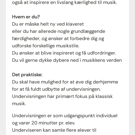
også at inspirere en livslang kærlighed til musik.
Hvem er du?
Du er måske helt ny ved klaveret
eller du har allerede nogle grundlæggende
færdigheder, og ønsker at forbedre dig og
udforske forskellige musikstile.
Du ønsker at blive inspireret og få udfordringer.
Du vil gerne dykke dybere ned i musikkens verden
Det praktiske:
Du skal have mulighed for at øve dig derhjemme
for at få fuldt udbytte af undervisningen.
Undervisningen har primært fokus på klassisk
musik.
Undervisningen er som udgangspunkt individuel
og varer 20 minutter pr. elev.
Underviseren kan samle flere elever til