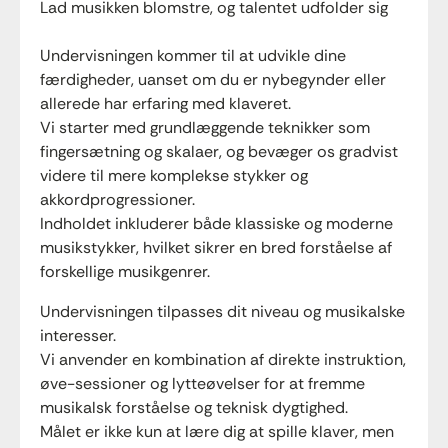
Lad musikken blomstre, og talentet udfolder sig
Undervisningen kommer til at udvikle dine
færdigheder, uanset om du er nybegynder eller
allerede har erfaring med klaveret.
Vi starter med grundlæggende teknikker som
fingersætning og skalaer, og bevæger os gradvist
videre til mere komplekse stykker og
akkordprogressioner.
Indholdet inkluderer både klassiske og moderne
musikstykker, hvilket sikrer en bred forståelse af
forskellige musikgenrer.
Undervisningen tilpasses dit niveau og musikalske
interesser.
Vi anvender en kombination af direkte instruktion,
øve-sessioner og lytteøvelser for at fremme
musikalsk forståelse og teknisk dygtighed.
Målet er ikke kun at lære dig at spille klaver, men