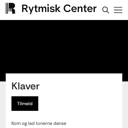
Klaver
Tilmeld
Kom og lad tonerne danse