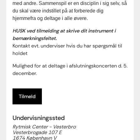
med andre. Sammenspil er en disciplin i sig selv, så
du skal være indstillet på at forberede dig
hjemmefra og deltage i alle øvere.
HUSK ved tilmelding at skrive dit instrument i
bemærkningsfeltet.
Kontakt evt. underviser hvis du har spørgsmål til
holdet
Mulighed for at deltage i afslutningskoncerten d. 5.
december.
Tilmeld
Undervisningssted
Rytmisk Center - Vesterbro
Vesterbrogade 107 E
1674 København V