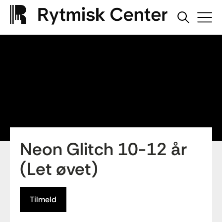
Neon Glitch 10-12 år
(Let øvet)
Tilmeld