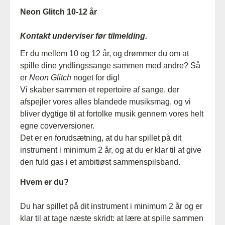
Neon Glitch 10-12 år
Kontakt underviser før tilmelding.
Er du mellem 10 og 12 år, og drømmer du om at
spille dine yndlingssange sammen med andre? Så
er
Neon Glitch
noget for dig!
Vi skaber sammen et repertoire af sange, der
afspejler vores alles blandede musiksmag, og vi
bliver dygtige til at fortolke musik gennem vores helt
egne coverversioner.
Det er en forudsætning, at du har spillet på dit
instrument i minimum 2 år, og at du er klar til at give
den fuld gas i et ambitiøst sammenspilsband.
Hvem er du?
Du har spillet på dit instrument i minimum 2 år og er
klar til at tage næste skridt: at lære at spille sammen