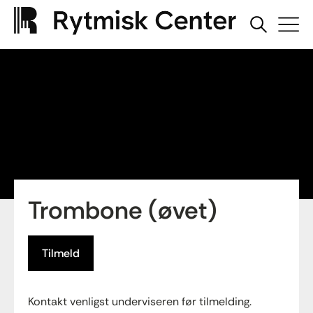
Trombone (øvet)
Tilmeld
Kontakt venligst underviseren før tilmelding.