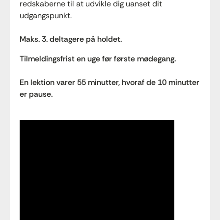
redskaberne til at udvikle dig uanset dit
udgangspunkt.
Maks. 3. deltagere på holdet.
Tilmeldingsfrist en uge før første mødegang.
En lektion varer 55 minutter, hvoraf de 10 minutter
er pause.