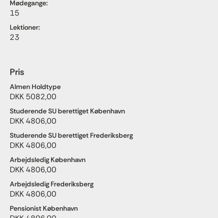
Mødegange:
15
Lektioner:
23
Pris
Almen Holdtype
DKK 5082,00
Studerende SU berettiget København
DKK 4806,00
Studerende SU berettiget Frederiksberg
DKK 4806,00
Arbejdsledig København
DKK 4806,00
Arbejdsledig Frederiksberg
DKK 4806,00
Pensionist København