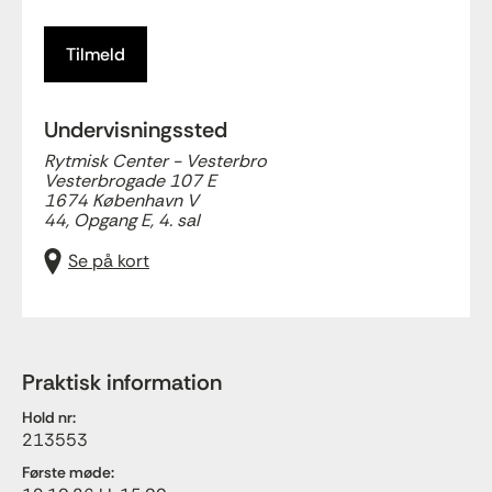
Tilmeld
Undervisningssted
Rytmisk Center - Vesterbro
Vesterbrogade 107 E
1674 København V
44, Opgang E, 4. sal
Se på kort
Praktisk information
Hold nr:
213553
Første møde: