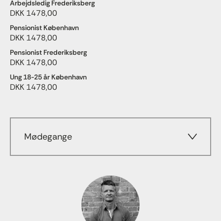
Arbejdsledig Frederiksberg
DKK 1478,00
Pensionist København
DKK 1478,00
Pensionist Frederiksberg
DKK 1478,00
Ung 18-25 år København
DKK 1478,00
Mødegange