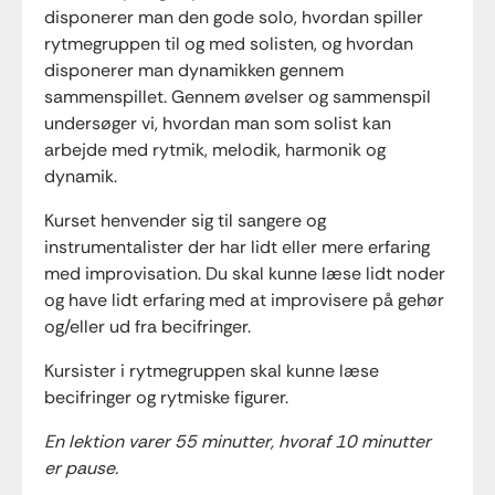
disponerer man den gode solo, hvordan spiller
rytmegruppen til og med solisten, og hvordan
disponerer man dynamikken gennem
sammenspillet. Gennem øvelser og sammenspil
undersøger vi, hvordan man som solist kan
arbejde med rytmik, melodik, harmonik og
dynamik.
Kurset henvender sig til sangere og
instrumentalister der har lidt eller mere erfaring
med improvisation. Du skal kunne læse lidt noder
og have lidt erfaring med at improvisere på gehør
og/eller ud fra becifringer.
Kursister i rytmegruppen skal kunne læse
becifringer og rytmiske figurer.
En lektion varer 55 minutter, hvoraf 10 minutter
er pause.