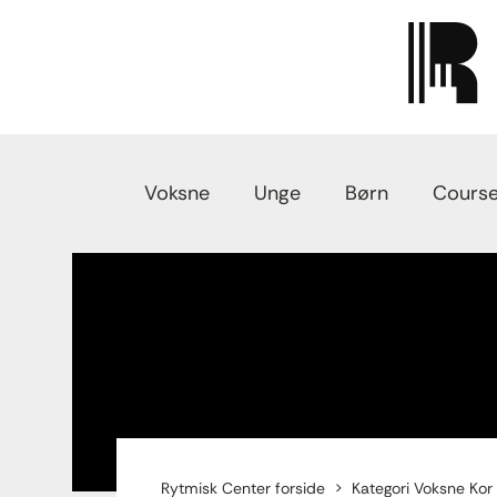
Voksne
Unge
Børn
Course
Rytmisk Center forside
Kategori Voksne Kor 