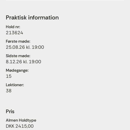
Praktisk information
Hold nr:
213624
Første møde:
25.08.26 kl. 19:00
Sidste møde:
8.12.26 kl. 19:00
Mødegange:
15
Lektioner:
38
Pris
Almen Holdtype
DKK 2415,00