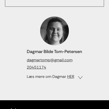
Dagmar Bilde Tom-Petersen
dagmartomp@gmail.com
20451174
Læs mere om Dagmar
HER