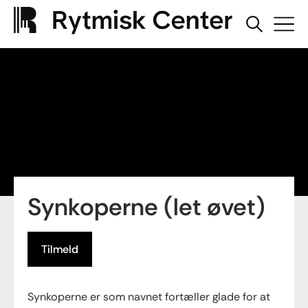
Synkoperne (let øvet)
Tilmeld
Synkoperne er som navnet fortæller glade for at