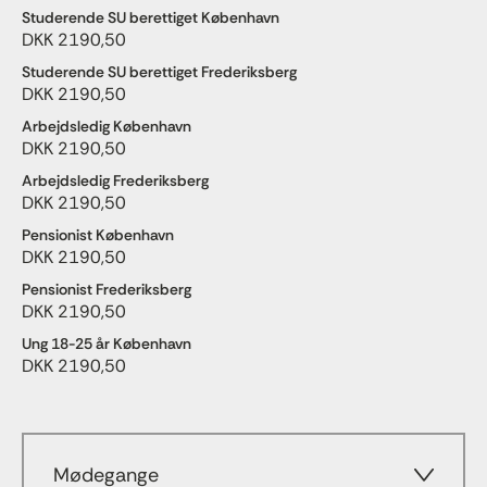
Studerende SU berettiget København
DKK 2190,50
Studerende SU berettiget Frederiksberg
DKK 2190,50
Arbejdsledig København
DKK 2190,50
Arbejdsledig Frederiksberg
DKK 2190,50
Pensionist København
DKK 2190,50
Pensionist Frederiksberg
DKK 2190,50
Ung 18-25 år København
DKK 2190,50
Mødegange