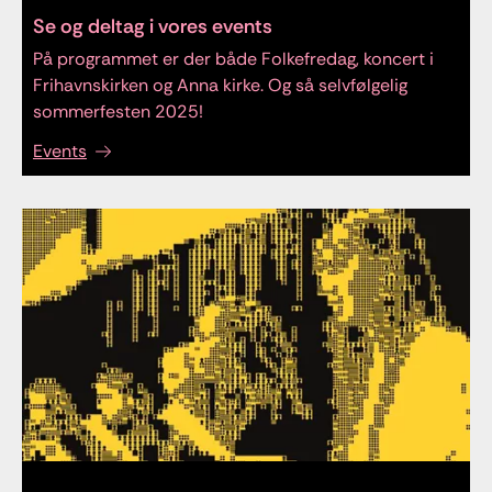
Se og deltag i vores events
På programmet er der både Folkefredag, koncert i
Frihavnskirken og Anna kirke. Og så selvfølgelig
sommerfesten 2025!
Events