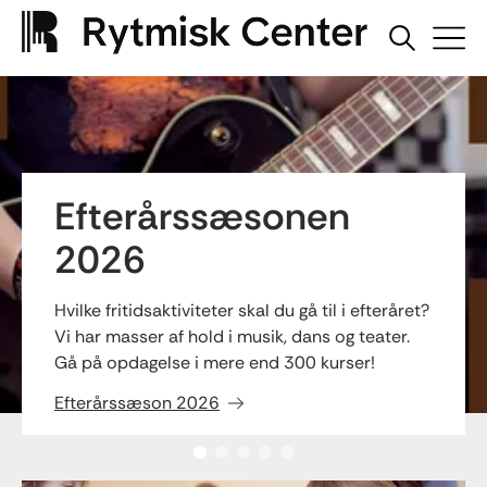
Efterårssæsonen
2026
Hvilke fritidsaktiviteter skal du gå til i efteråret?
Vi har masser af hold i musik, dans og teater.
Gå på opdagelse i mere end 300 kurser!
Efterårssæson 2026