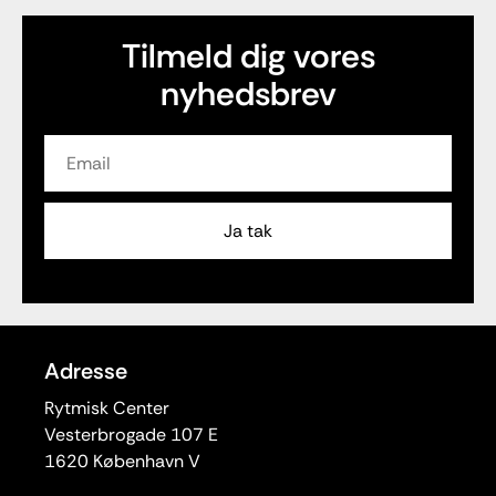
Tilmeld dig vores
nyhedsbrev
Adresse
Rytmisk Center
Vesterbrogade 107 E
1620 København V