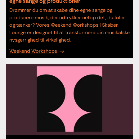
egne sange og produktioner
Drømmer du om at skabe dine egne sange og
producere musik, der udtrykker netop det, du føler
og tænker? Vores Weekend Workshops i Skaber
Lounge er designet til at transformere din musikalske
nysgerrighed til virkelighed.
Weekend Workshops