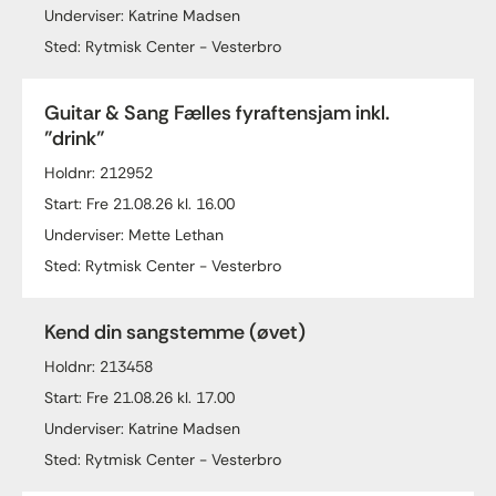
Underviser: Katrine Madsen
Sted: Rytmisk Center - Vesterbro
Guitar & Sang Fælles fyraftensjam inkl.
"drink"
Holdnr: 212952
Start: Fre 21.08.26 kl. 16.00
Underviser: Mette Lethan
Sted: Rytmisk Center - Vesterbro
Kend din sangstemme (øvet)
Holdnr: 213458
Start: Fre 21.08.26 kl. 17.00
Underviser: Katrine Madsen
Sted: Rytmisk Center - Vesterbro