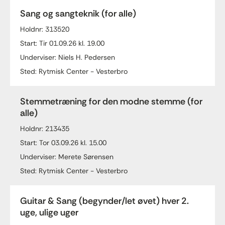
Sang og sangteknik (for alle)
Holdnr: 313520
Start: Tir 01.09.26 kl. 19.00
Underviser: Niels H. Pedersen
Sted: Rytmisk Center - Vesterbro
Stemmetræning for den modne stemme (for
alle)
Holdnr: 213435
Start: Tor 03.09.26 kl. 15.00
Underviser: Merete Sørensen
Sted: Rytmisk Center - Vesterbro
Guitar & Sang (begynder/let øvet) hver 2.
uge, ulige uger