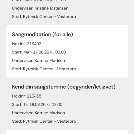
Underviser: Kristine Østensen
Sted: Rytmisk Center - Vesterbro
Sangmeditation (for alle)
Holdnr: 213492
Start: Man 17.08.26 kl. 09.00
Underviser: Katrine Madsen
Sted: Rytmisk Center - Vesterbro
Kend din sangstemme (begynder/let øvet)
Holdnr: 213455
Start: Tir 18.08.26 kl. 12.00
Underviser: Katrine Madsen
Sted: Rytmisk Center - Vesterbro