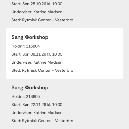
Start: Søn 25.10.26 kl. 10.00
Underviser: Katrine Madsen
Sted: Rytmisk Center - Vesterbro
Sang Workshop
Holdnr: 213804
Start: Søn 08.11.26 kl. 10.00
Underviser: Katrine Madsen
Sted: Rytmisk Center - Vesterbro
Sang Workshop
Holdnr: 213805
Start: Søn 22.11.26 kl. 10.00
Underviser: Katrine Madsen
Sted: Rytmisk Center - Vesterbro