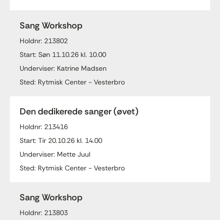
Sang Workshop
Holdnr: 213802
Start: Søn 11.10.26 kl. 10.00
Underviser: Katrine Madsen
Sted: Rytmisk Center - Vesterbro
Den dedikerede sanger (øvet)
Holdnr: 213416
Start: Tir 20.10.26 kl. 14.00
Underviser: Mette Juul
Sted: Rytmisk Center - Vesterbro
Sang Workshop
Holdnr: 213803