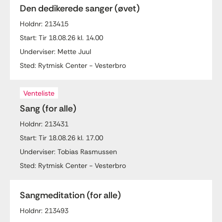
Den dedikerede sanger (øvet)
Holdnr: 213415
Start: Tir 18.08.26 kl. 14.00
Underviser: Mette Juul
Sted: Rytmisk Center - Vesterbro
Venteliste
Sang (for alle)
Holdnr: 213431
Start: Tir 18.08.26 kl. 17.00
Underviser: Tobias Rasmussen
Sted: Rytmisk Center - Vesterbro
Sangmeditation (for alle)
Holdnr: 213493