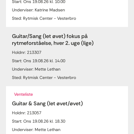
Start: Ons 19.08.26 kl. 10.00
Underviser: Katrine Madsen
Sted: Rytmisk Center - Vesterbro
Guitar/Sang (let øvet) fokus på
rytmeforståelse, hver 2. uge (lige)
Holdnr: 213307
Start: Ons 19.08.26 kl. 14.00
Underviser: Mette Lethan
Sted: Rytmisk Center - Vesterbro
Venteliste
Guitar & Sang (let øvet/øvet)
Holdnr: 213057
Start: Ons 19.08.26 kl. 18.30
Underviser: Mette Lethan