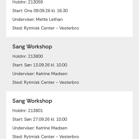
Holdnr: 213059
Start: Ons 09.09.26 kl. 16.30
Underviser: Mette Lethan
Sted: Rytmisk Center - Vesterbro
Sang Workshop
Holdnr: 213800
Start: Søn 13.09.26 kl. 10.00
Underviser: Katrine Madsen
Sted: Rytmisk Center - Vesterbro
Sang Workshop
Holdnr: 213801
Start: Søn 27.09.26 kl. 10.00
Underviser: Katrine Madsen
Sted: Rytmisk Center - Vesterbro