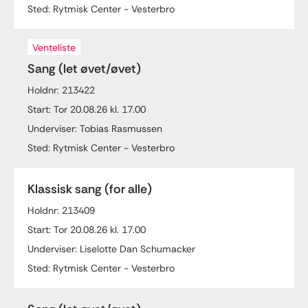
Sted: Rytmisk Center - Vesterbro
Venteliste
Sang (let øvet/øvet)
Holdnr: 213422
Start: Tor 20.08.26 kl. 17.00
Underviser: Tobias Rasmussen
Sted: Rytmisk Center - Vesterbro
Klassisk sang (for alle)
Holdnr: 213409
Start: Tor 20.08.26 kl. 17.00
Underviser: Liselotte Dan Schumacker
Sted: Rytmisk Center - Vesterbro