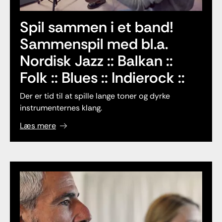
Spil sammen i et band!
Sammenspil med bl.a.
Nordisk Jazz :: Balkan ::
Folk :: Blues :: Indierock ::
Der er tid til at spille lange toner og dyrke
instrumenternes klang.
Læs mere