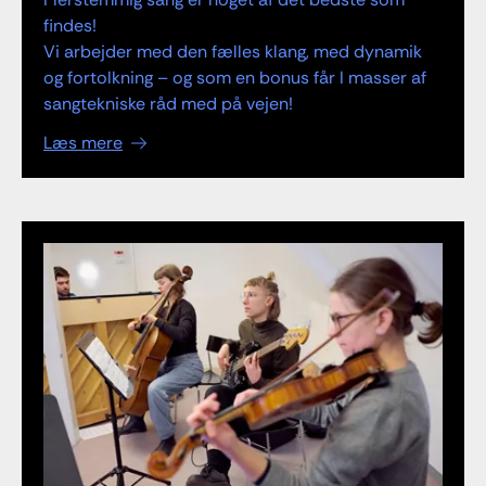
findes!
Vi arbejder med den fælles klang, med dynamik
og fortolkning – og som en bonus får I masser af
sangtekniske råd med på vejen!
Læs mere