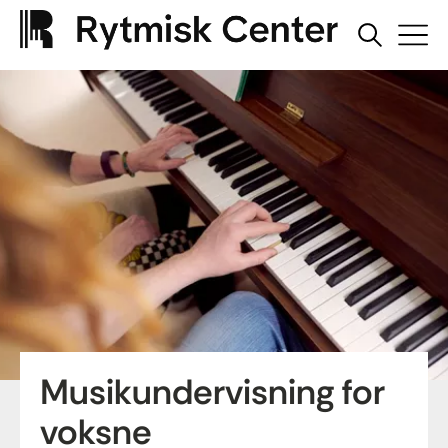
Musikundervisning for
voksne