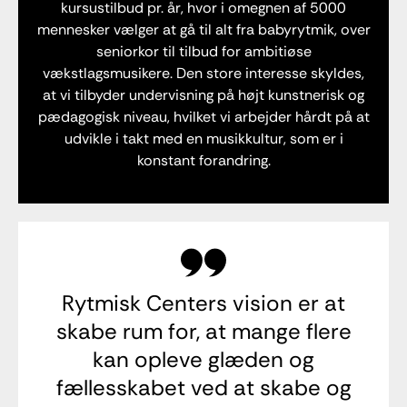
kursustilbud pr. år, hvor i omegnen af 5000
mennesker vælger at gå til alt fra babyrytmik, over
seniorkor til tilbud for ambitiøse
vækstlagsmusikere. Den store interesse skyldes,
at vi tilbyder undervisning på højt kunstnerisk og
pædagogisk niveau, hvilket vi arbejder hårdt på at
udvikle i takt med en musikkultur, som er i
konstant forandring.
Rytmisk Centers vision er at
skabe rum for, at mange flere
kan opleve glæden og
fællesskabet ved at skabe og