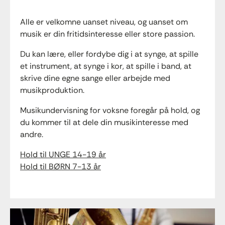
Alle er velkomne uanset niveau, og uanset om
musik er din fritidsinteresse eller store passion.
Du kan lære, eller fordybe dig i at synge, at spille
et instrument, at synge i kor, at spille i band, at
skrive dine egne sange eller arbejde med
musikproduktion.
Musikundervisning for voksne foregår på hold, og
du kommer til at dele din musikinteresse med
andre.
Hold til UNGE 14-19 år
Hold til BØRN 7-13 år