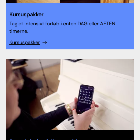
Kursuspakker
Tag et intensivt forløb i enten DAG eller AFTEN
timerne.
Kursuspakker