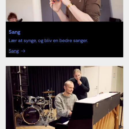
Sang
Lær at synge, og bliv en bedre sanger.
Sang