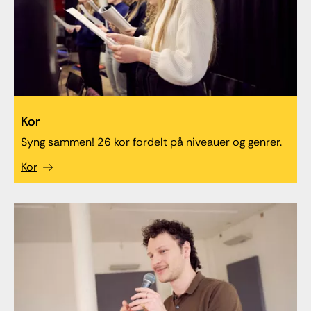
Kor
Syng sammen! 26 kor fordelt på niveauer og genrer.
Kor