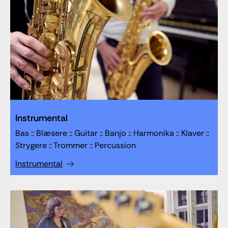
Instrumental
Bas :: Blæsere :: Guitar :: Banjo :: Harmonika :: Klaver ::
Strygere :: Trommer :: Percussion
Instrumental