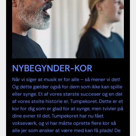
NYBEGYNDER-KOR
Når vi siger at musik er for alle – så mener vi det!
Og dette gælder også for dem som ikke kan spille
eller synge. Et af vores største succeser og en del
af vores stolte historie er, Tumpekoret. Dette er et
kor for dig som er glad for at synge, men tvivler på
dine evner til det. Tumpekoret har nu fået
vokseværk, og vi har måtte oprette flere kor så
alle jer som ønsker at være med kan få plads! De