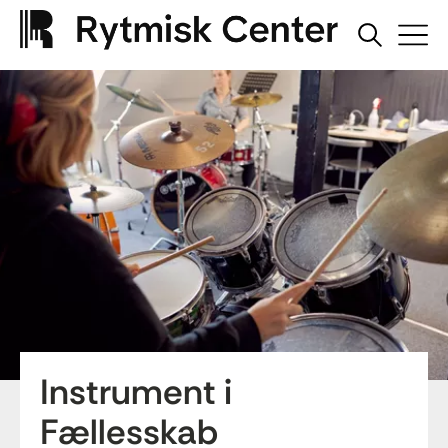
Instrument i
Fællesskab