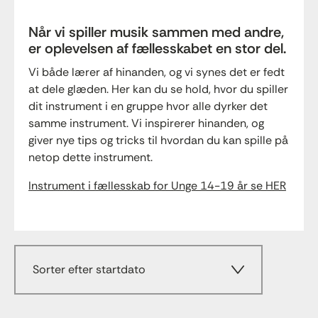
Når vi spiller musik sammen med andre,
er oplevelsen af fællesskabet en stor del.
Vi både lærer af hinanden, og vi synes det er fedt
at dele glæden. Her kan du se hold, hvor du spiller
dit instrument i en gruppe hvor alle dyrker det
samme instrument. Vi inspirerer hinanden, og
giver nye tips og tricks til hvordan du kan spille på
netop dette instrument.
Instrument i fællesskab for Unge 14-19 år se HER
Sorter efter startdato