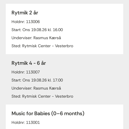
Rytmik 2 år
Holdnr: 113006
Start: Ons 19.08.26 kl. 16.00
Underviser: Rasmus Kærså
Sted: Rytmisk Center - Vesterbro
Rytmik 4 - 6 år
Holdnr: 113007
Start: Ons 19.08.26 kl. 17.00
Underviser: Rasmus Kærså
Sted: Rytmisk Center - Vesterbro
Music for Babies (0–6 months)
Holdnr: 113001