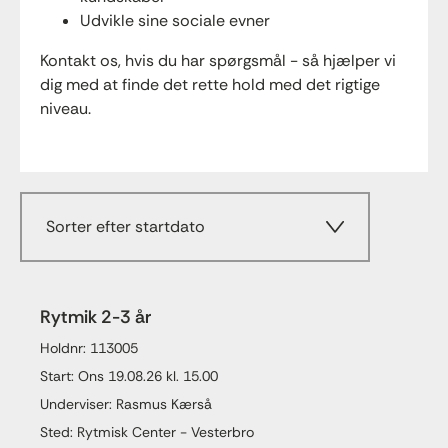
Udvikle sine sociale evner
Kontakt os, hvis du har spørgsmål - så hjælper vi
dig med at finde det rette hold med det rigtige
niveau.
Sorter efter startdato
Rytmik 2-3 år
Holdnr: 113005
Start: Ons 19.08.26 kl. 15.00
Underviser: Rasmus Kærså
Sted: Rytmisk Center - Vesterbro