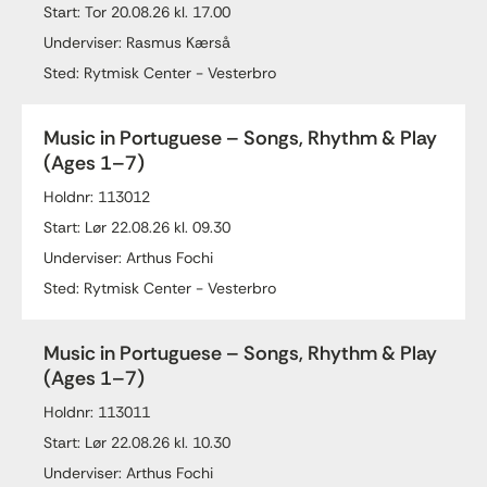
Start: Tor 20.08.26 kl. 17.00
Underviser: Rasmus Kærså
Sted: Rytmisk Center - Vesterbro
Music in Portuguese – Songs, Rhythm & Play
(Ages 1–7)
Holdnr: 113012
Start: Lør 22.08.26 kl. 09.30
Underviser: Arthus Fochi
Sted: Rytmisk Center - Vesterbro
Music in Portuguese – Songs, Rhythm & Play
(Ages 1–7)
Holdnr: 113011
Start: Lør 22.08.26 kl. 10.30
Underviser: Arthus Fochi