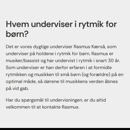
Hvem underviser i rytmik for
børn?
Det er vores dygtige underviser Rasmus Kærså, som
underviser på holdene i rytmik for børn. Rasmus er
musiker/bassist og har undervist i rytmik i snart 30 år.
Som underviser er han derfor erfaren i at formidle
rytmikken og musikken til små børn (og forældre) på en
optimal måde, så dørene til musikkens verden åbnes
på vid gab.
Har du spørgsmål til undervisningen, er du altid
velkommen til at kontakte Rasmus.