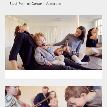
Sted: Rytmisk Center - Vesterbro