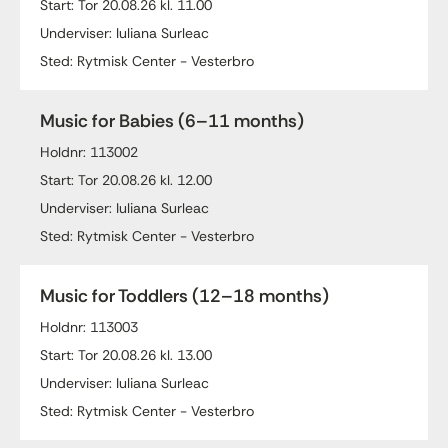
Start: Tor 20.08.26 kl. 11.00
Underviser: Iuliana Surleac
Sted: Rytmisk Center - Vesterbro
Music for Babies (6–11 months)
Holdnr: 113002
Start: Tor 20.08.26 kl. 12.00
Underviser: Iuliana Surleac
Sted: Rytmisk Center - Vesterbro
Music for Toddlers (12–18 months)
Holdnr: 113003
Start: Tor 20.08.26 kl. 13.00
Underviser: Iuliana Surleac
Sted: Rytmisk Center - Vesterbro