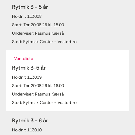
Rytmik 3 - 5 år
Holdnr: 113008
Start: Tor 20.08.26 kl. 15.00
Underviser: Rasmus Kærså
Sted: Rytmisk Center - Vesterbro
Venteliste
Rytmik 3-5 år
Holdnr: 113009
Start: Tor 20.08.26 kl. 16.00
Underviser: Rasmus Kærså
Sted: Rytmisk Center - Vesterbro
Rytmik 3 - 6 år
Holdnr: 113010