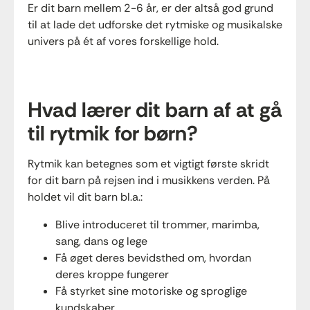
Er dit barn mellem 2-6 år, er der altså god grund
til at lade det udforske det rytmiske og musikalske
univers på ét af vores forskellige hold.
Hvad lærer dit barn af at gå
til rytmik for børn?
Rytmik kan betegnes som et vigtigt første skridt
for dit barn på rejsen ind i musikkens verden. På
holdet vil dit barn bl.a.:
Blive introduceret til trommer, marimba,
sang, dans og lege
Få øget deres bevidsthed om, hvordan
deres kroppe fungerer
Få styrket sine motoriske og sproglige
kundskaber