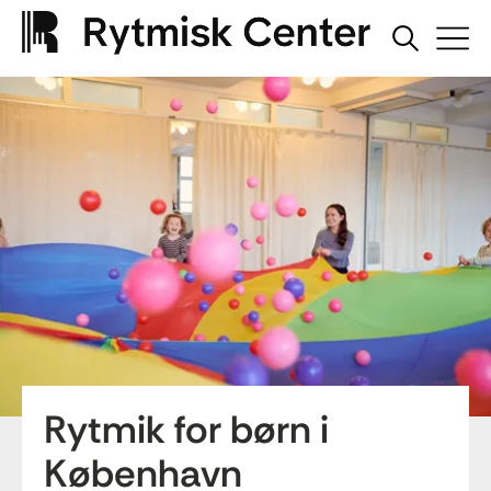
Rytmik for børn i
København