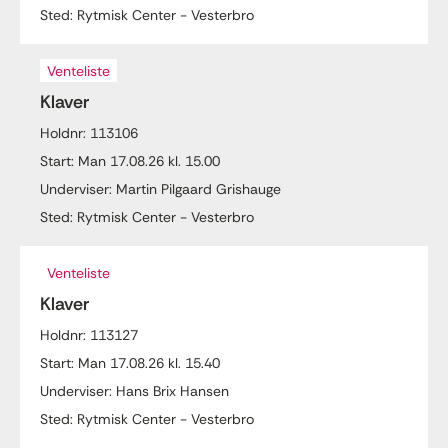
Sted: Rytmisk Center - Vesterbro
Venteliste
Klaver
Holdnr: 113106
Start: Man 17.08.26 kl. 15.00
Underviser: Martin Pilgaard Grishauge
Sted: Rytmisk Center - Vesterbro
Venteliste
Klaver
Holdnr: 113127
Start: Man 17.08.26 kl. 15.40
Underviser: Hans Brix Hansen
Sted: Rytmisk Center - Vesterbro