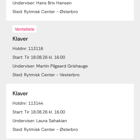
Underviser: Hans Brix Hansen
Sted: Rytmisk Center - Østerbro
Venteliste
Klaver
Holdnr: 113116
Start: Tir 18.08.26 kl. 16.00
Underviser: Martin Pilgaard Grishauge
Sted: Rytmisk Center - Vesterbro
Klaver
Holdnr: 113144
Start: Tir 18.08.26 kl. 16.00
Underviser: Laura Sahakian
Sted: Rytmisk Center - Østerbro