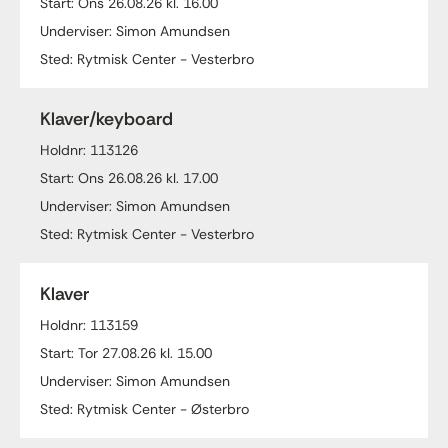
Start: Ons 26.08.26 kl. 16.00
Underviser: Simon Amundsen
Sted: Rytmisk Center - Vesterbro
Klaver/keyboard
Holdnr: 113126
Start: Ons 26.08.26 kl. 17.00
Underviser: Simon Amundsen
Sted: Rytmisk Center - Vesterbro
Klaver
Holdnr: 113159
Start: Tor 27.08.26 kl. 15.00
Underviser: Simon Amundsen
Sted: Rytmisk Center - Østerbro