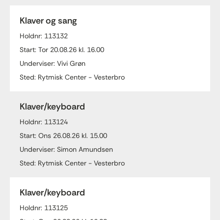
Klaver og sang
Holdnr: 113132
Start: Tor 20.08.26 kl. 16.00
Underviser: Vivi Grøn
Sted: Rytmisk Center - Vesterbro
Klaver/keyboard
Holdnr: 113124
Start: Ons 26.08.26 kl. 15.00
Underviser: Simon Amundsen
Sted: Rytmisk Center - Vesterbro
Klaver/keyboard
Holdnr: 113125