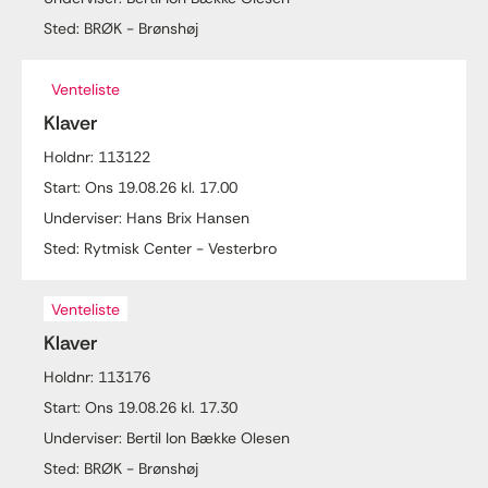
Sted: BRØK - Brønshøj
Venteliste
Klaver
Holdnr: 113122
Start: Ons 19.08.26 kl. 17.00
Underviser: Hans Brix Hansen
Sted: Rytmisk Center - Vesterbro
Venteliste
Klaver
Holdnr: 113176
Start: Ons 19.08.26 kl. 17.30
Underviser: Bertil Ion Bække Olesen
Sted: BRØK - Brønshøj