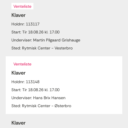
Venteliste
Klaver
Holdnr: 113117
Start: Tir 18.08.26 kl. 17.00
Underviser: Martin Pilgaard Grishauge
Sted: Rytmisk Center - Vesterbro
Venteliste
Klaver
Holdnr: 113148
Start: Tir 18.08.26 kl. 17.00
Underviser: Hans Brix Hansen
Sted: Rytmisk Center - Østerbro
Klaver