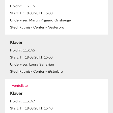
Holdnr: 113115
Start: Tir 18.08.26 kl. 15.00
Underviser: Martin Pilgaard Grishauge
Sted: Rytmisk Center - Vesterbro
Klaver
Holdnr: 113145
Start: Tir 18.08.26 kl. 15.00
Underviser: Laura Sahakian
Sted: Rytmisk Center - Østerbro
Venteliste
Klaver
Holdnr: 113147
Start: Tir 18.08.26 kl. 15.40