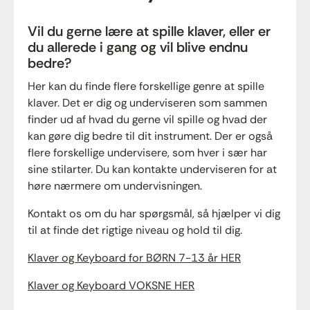
Vil du gerne lære at spille klaver, eller er
du allerede i gang og vil blive endnu
bedre?
Her kan du finde flere forskellige genre at spille
klaver. Det er dig og underviseren som sammen
finder ud af hvad du gerne vil spille og hvad der
kan gøre dig bedre til dit instrument. Der er også
flere forskellige undervisere, som hver i sær har
sine stilarter. Du kan kontakte underviseren for at
høre nærmere om undervisningen.
Kontakt os om du har spørgsmål, så hjælper vi dig
til at finde det rigtige niveau og hold til dig.
Klaver og Keyboard for BØRN 7-13 år HER
Klaver og Keyboard VOKSNE HER