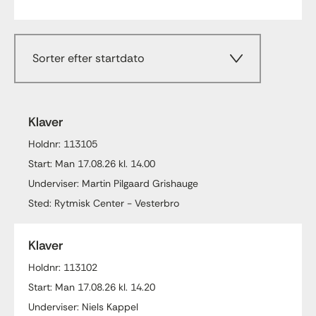
Sorter efter startdato
Klaver
Holdnr: 113105
Start: Man 17.08.26 kl. 14.00
Underviser: Martin Pilgaard Grishauge
Sted: Rytmisk Center - Vesterbro
Klaver
Holdnr: 113102
Start: Man 17.08.26 kl. 14.20
Underviser: Niels Kappel