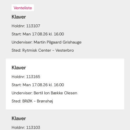
Venteliste
Klaver
Holdnr: 113107
Start: Man 17.08.26 kl. 16.00
Underviser: Martin Pilgaard Grishauge
Sted: Rytmisk Center - Vesterbro
Klaver
Holdnr: 113165
Start: Man 17.08.26 kl. 16.00
Underviser: Bertil Ion Bække Olesen
Sted: BRØK - Brønshøj
Klaver
Holdnr: 113103