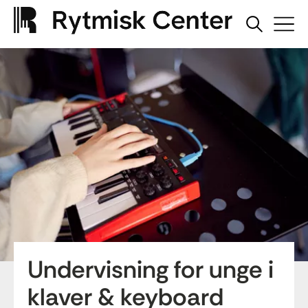
Undervisning for unge i
klaver & keyboard