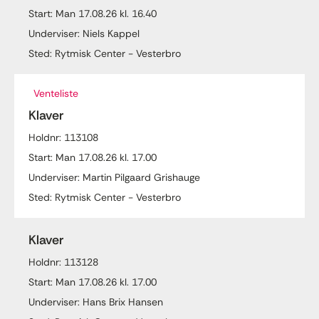
Start: Man 17.08.26 kl. 16.40
Underviser: Niels Kappel
Sted: Rytmisk Center - Vesterbro
Venteliste
Klaver
Holdnr: 113108
Start: Man 17.08.26 kl. 17.00
Underviser: Martin Pilgaard Grishauge
Sted: Rytmisk Center - Vesterbro
Klaver
Holdnr: 113128
Start: Man 17.08.26 kl. 17.00
Underviser: Hans Brix Hansen