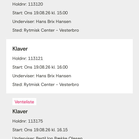
Holdnr: 113120
Start: Ons 19.08.26 kl. 15.00
Underviser: Hans Brix Hansen
Sted: Rytmisk Center - Vesterbro
Klaver
Holdnr: 113121
Start: Ons 19.08.26 kl. 16.00
Underviser: Hans Brix Hansen
Sted: Rytmisk Center - Vesterbro
Venteliste
Klaver
Holdnr: 113175
Start: Ons 19.08.26 kl. 16.15
Underviser: Bertil Ion Bække Olesen