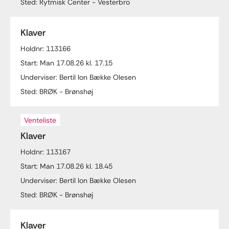
Sted: Rytmisk Center - Vesterbro
Klaver
Holdnr: 113166
Start: Man 17.08.26 kl. 17.15
Underviser: Bertil Ion Bække Olesen
Sted: BRØK - Brønshøj
Venteliste
Klaver
Holdnr: 113167
Start: Man 17.08.26 kl. 18.45
Underviser: Bertil Ion Bække Olesen
Sted: BRØK - Brønshøj
Klaver