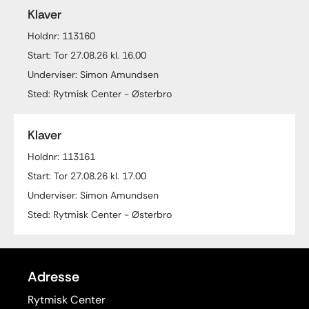
Klaver
Holdnr: 113160
Start: Tor 27.08.26 kl. 16.00
Underviser: Simon Amundsen
Sted: Rytmisk Center - Østerbro
Klaver
Holdnr: 113161
Start: Tor 27.08.26 kl. 17.00
Underviser: Simon Amundsen
Sted: Rytmisk Center - Østerbro
Adresse
Rytmisk Center