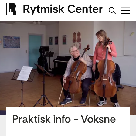
Praktisk info - Voksne