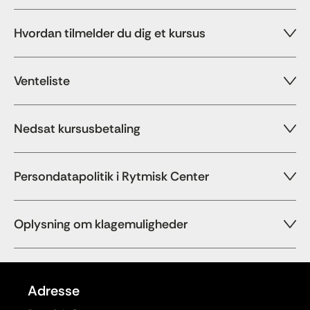
Hvordan tilmelder du dig et kursus
Venteliste
Nedsat kursusbetaling
Persondatapolitik i Rytmisk Center
Oplysning om klagemuligheder
Adresse