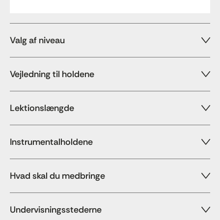
Valg af niveau
Vejledning til holdene
Lektionslængde
Instrumentalholdene
Hvad skal du medbringe
Undervisningsstederne