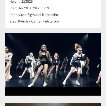
Holdnr: 113526
Start: Tor 20.08.26 kl. 17.30
Underviser: Sigmund Trondheim
Sted: Rytmisk Center - Østerbro