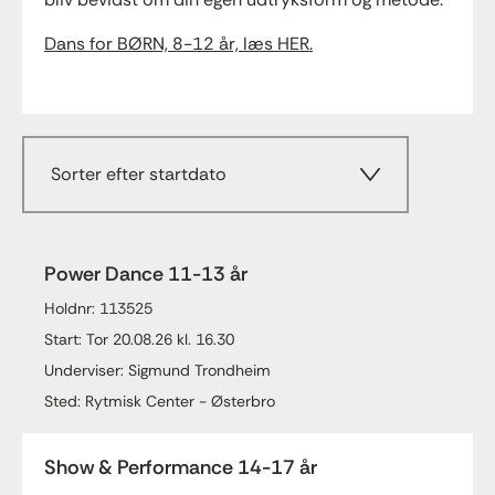
Dans for BØRN, 8-12 år, læs HER.
Sorter efter startdato
Power Dance 11-13 år
Holdnr: 113525
Start: Tor 20.08.26 kl. 16.30
Underviser: Sigmund Trondheim
Sted: Rytmisk Center - Østerbro
Show & Performance 14-17 år