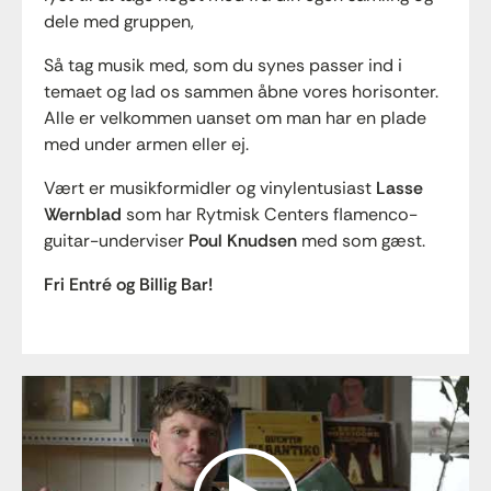
dele med gruppen,
Så tag musik med, som du synes passer ind i
temaet og lad os sammen åbne vores horisonter.
Alle er velkommen uanset om man har en plade
med under armen eller ej.
Vært er musikformidler og vinylentusiast
Lasse
Wernblad
som har Rytmisk Centers flamenco-
guitar-underviser
Poul Knudsen
med som gæst.
Fri Entré og Billig Bar!