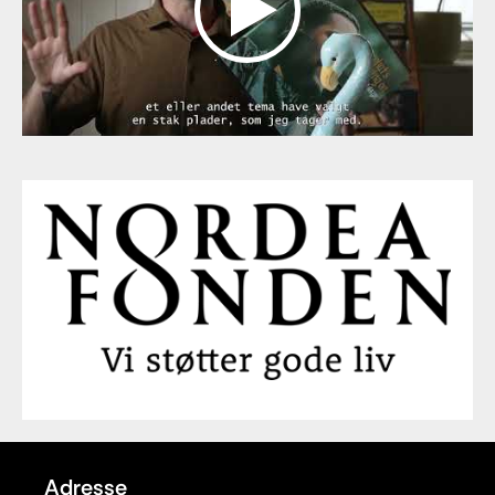
Adresse