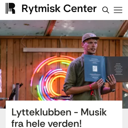
Lytteklubben - Musik
fra hele verden!