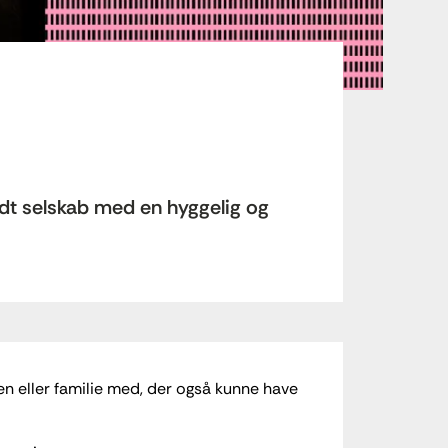
godt selskab med en hyggelig og
en eller familie med, der også kunne have