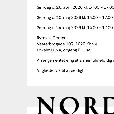
Søndag d. 26. april 2026 kl. 14:00 - 17:0
Søndag d. 10. maj 2026 kl. 14:00 - 17:00
Søndag d. 24. maj 2026 kl. 14:00 - 17:00
Rytmisk Center
Vesterbrogade 107, 1620 Kbh V
Lokale: LUNA, opgang F, 1. sal
Arrangementet er gratis, men tilmeld dig
Vi glæder os til at se dig!