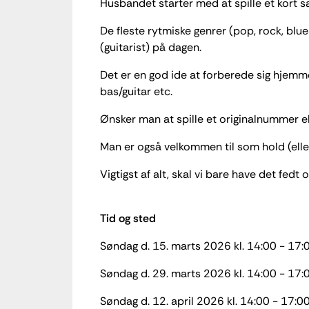
Husbandet starter med at spille et kort s
De fleste rytmiske genrer (pop, rock, blues
(guitarist) på dagen.
Det er en god ide at forberede sig hjemme
bas/guitar etc.
Ønsker man at spille et originalnummer e
Man er også velkommen til som hold (eller
Vigtigst af alt, skal vi bare have det fedt
Tid og sted
Søndag d. 15. marts 2026 kl. 14:00 - 17:
Søndag d. 29. marts 2026 kl. 14:00 - 17:
Søndag d. 12. april 2026 kl. 14:00 - 17:0