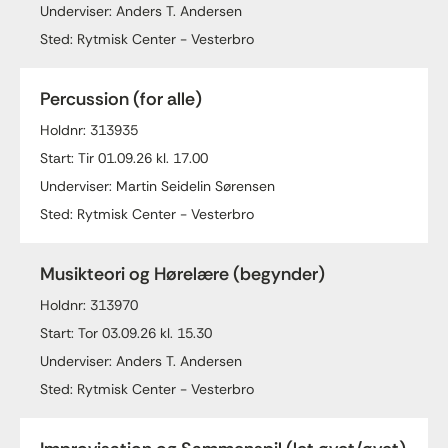
Underviser: Anders T. Andersen
Sted: Rytmisk Center - Vesterbro
Percussion (for alle)
Holdnr: 313935
Start: Tir 01.09.26 kl. 17.00
Underviser: Martin Seidelin Sørensen
Sted: Rytmisk Center - Vesterbro
Musikteori og Hørelære (begynder)
Holdnr: 313970
Start: Tor 03.09.26 kl. 15.30
Underviser: Anders T. Andersen
Sted: Rytmisk Center - Vesterbro