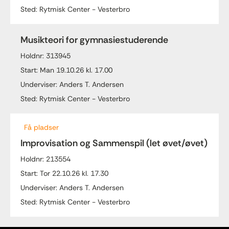
Sted: Rytmisk Center - Vesterbro
Musikteori for gymnasiestuderende
Holdnr: 313945
Start: Man 19.10.26 kl. 17.00
Underviser: Anders T. Andersen
Sted: Rytmisk Center - Vesterbro
Få pladser
Improvisation og Sammenspil (let øvet/øvet)
Holdnr: 213554
Start: Tor 22.10.26 kl. 17.30
Underviser: Anders T. Andersen
Sted: Rytmisk Center - Vesterbro