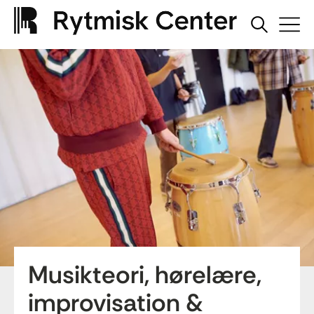
Musikteori, hørelære,
improvisation &