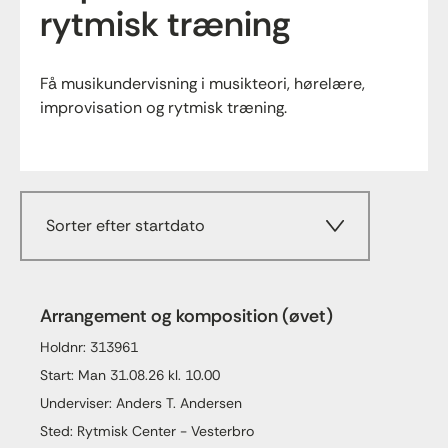
rytmisk træning
Få musikundervisning i musikteori, hørelære,
improvisation og rytmisk træning.
Sorter efter startdato
Arrangement og komposition (øvet)
Holdnr: 313961
Start: Man 31.08.26 kl. 10.00
Underviser: Anders T. Andersen
Sted: Rytmisk Center - Vesterbro