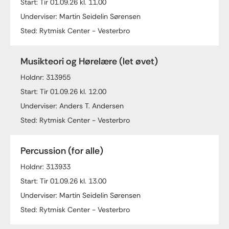
Start: Tir 01.09.26 kl. 11.00
Underviser: Martin Seidelin Sørensen
Sted: Rytmisk Center - Vesterbro
Musikteori og Hørelære (let øvet)
Holdnr: 313955
Start: Tir 01.09.26 kl. 12.00
Underviser: Anders T. Andersen
Sted: Rytmisk Center - Vesterbro
Percussion (for alle)
Holdnr: 313933
Start: Tir 01.09.26 kl. 13.00
Underviser: Martin Seidelin Sørensen
Sted: Rytmisk Center - Vesterbro