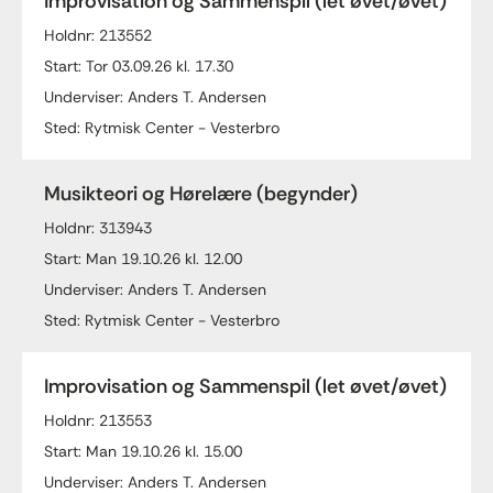
Improvisation og Sammenspil (let øvet/øvet)
Holdnr: 213552
Start: Tor 03.09.26 kl. 17.30
Underviser: Anders T. Andersen
Sted: Rytmisk Center - Vesterbro
Musikteori og Hørelære (begynder)
Holdnr: 313943
Start: Man 19.10.26 kl. 12.00
Underviser: Anders T. Andersen
Sted: Rytmisk Center - Vesterbro
Improvisation og Sammenspil (let øvet/øvet)
Holdnr: 213553
Start: Man 19.10.26 kl. 15.00
Underviser: Anders T. Andersen