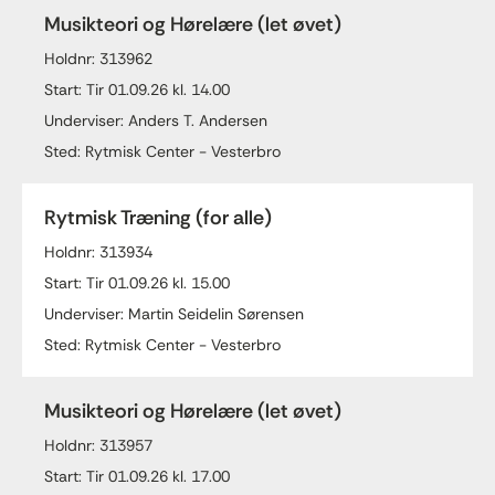
Musikteori og Hørelære (let øvet)
Holdnr: 313962
Start: Tir 01.09.26 kl. 14.00
Underviser: Anders T. Andersen
Sted: Rytmisk Center - Vesterbro
Rytmisk Træning (for alle)
Holdnr: 313934
Start: Tir 01.09.26 kl. 15.00
Underviser: Martin Seidelin Sørensen
Sted: Rytmisk Center - Vesterbro
Musikteori og Hørelære (let øvet)
Holdnr: 313957
Start: Tir 01.09.26 kl. 17.00