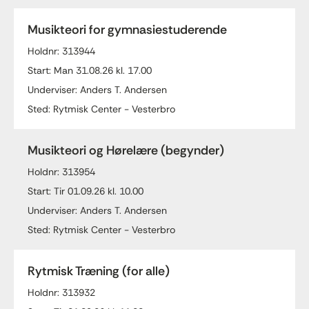
Musikteori for gymnasiestuderende
Holdnr: 313944
Start: Man 31.08.26 kl. 17.00
Underviser: Anders T. Andersen
Sted: Rytmisk Center - Vesterbro
Musikteori og Hørelære (begynder)
Holdnr: 313954
Start: Tir 01.09.26 kl. 10.00
Underviser: Anders T. Andersen
Sted: Rytmisk Center - Vesterbro
Rytmisk Træning (for alle)
Holdnr: 313932