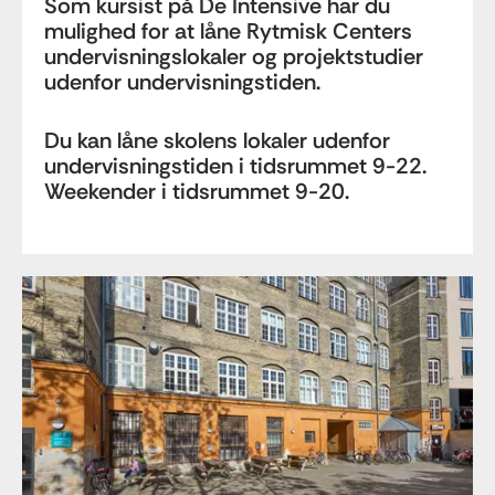
Som kursist på De Intensive har du
mulighed for at låne Rytmisk Centers
undervisningslokaler og projektstudier
udenfor undervisningstiden.
Du kan låne skolens lokaler udenfor
undervisningstiden i tidsrummet 9-22.
Weekender i tidsrummet 9-20.