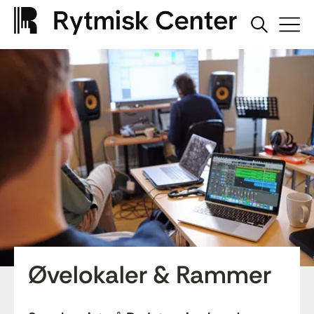
Øvelokaler & Rammer