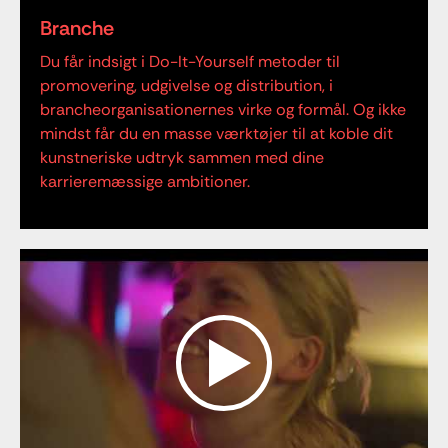
Branche
Du får indsigt i Do-It-Yourself metoder til
promovering, udgivelse og distribution, i
brancheorganisationernes virke og formål. Og ikke
mindst får du en masse værktøjer til at koble dit
kunstneriske udtryk sammen med dine
karrieremæssige ambitioner.