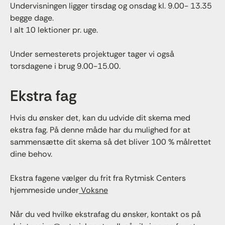
Undervisningen ligger tirsdag og onsdag kl. 9.00- 13.35
begge dage.
I alt 10 lektioner pr. uge.
Under semesterets projektuger tager vi også
torsdagene i brug 9.00-15.00.
Ekstra fag
Hvis du ønsker det, kan du udvide dit skema med
ekstra fag. På denne måde har du mulighed for at
sammensætte dit skema så det bliver 100 % målrettet
dine behov.
Ekstra fagene vælger du frit fra Rytmisk Centers
hjemmeside under
Voksne
Når du ved hvilke ekstrafag du ønsker, kontakt os på