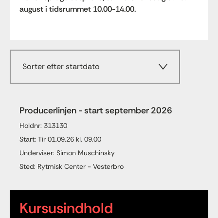
august i tidsrummet 10.00-14.00.
Sorter efter startdato
Producerlinjen - start september 2026
Holdnr: 313130
Start: Tir 01.09.26 kl. 09.00
Underviser: Simon Muschinsky
Sted: Rytmisk Center - Vesterbro
Kursusindhold