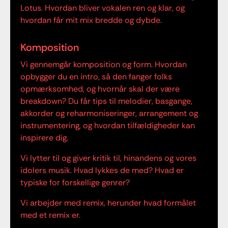
Lotus. Hvordan bliver vokalen ren og klar, og
hvordan får mit mix bredde og dybde.
Komposition
Vi gennemgår komposition og form. Hvordan
opbygger du en intro, så den fanger folks
opmærksomhed, og hvornår skal der være
breakdown? Du får tips til melodier, basgange,
akkorder og reharmoniseringer, arrangement og
instrumentering, og hvordan tilfældigheder kan
inspirere dig.
Vi lytter til og giver kritik til, hinandens og vores
idolers musik. Hvad lykkes de med? Hvad er
typiske for forskellige genrer?
Vi arbejder med remix, herunder hvad formålet
med et remix er.