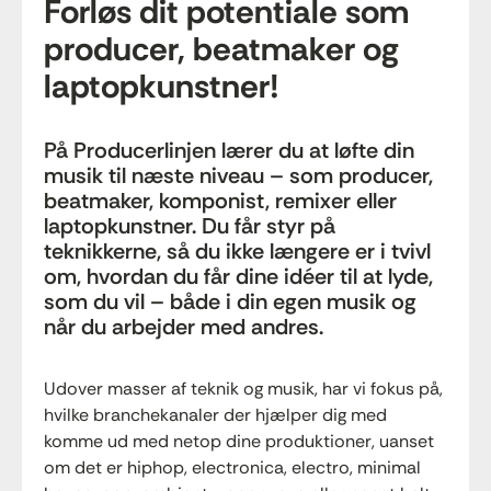
Forløs dit potentiale som
producer, beatmaker og
laptopkunstner!
På Producerlinjen lærer du at løfte din
musik til næste niveau – som producer,
beatmaker, komponist, remixer eller
laptopkunstner. Du får styr på
teknikkerne, så du ikke længere er i tvivl
om, hvordan du får dine idéer til at lyde,
som du vil – både i din egen musik og
når du arbejder med andres.
Udover masser af teknik og musik, har vi fokus på,
hvilke branchekanaler der hjælper dig med
komme ud med netop dine produktioner, uanset
om det er hiphop, electronica, electro, minimal