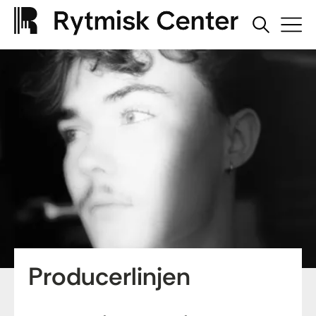
Producerlinjen