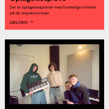
Der er optagelsesprøver med forskellige kriterier
på de respektive linjer.
Læs mere