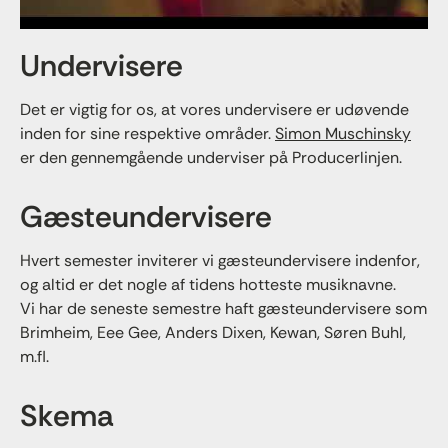
Undervisere
Det er vigtig for os, at vores undervisere er udøvende
inden for sine respektive områder.
Simon Muschinsky
er den gennemgående underviser på Producerlinjen.
Gæsteundervisere
Hvert semester inviterer vi gæsteundervisere indenfor,
og altid er det nogle af tidens hotteste musiknavne.
Vi har de seneste semestre haft gæsteundervisere som
Brimheim, Eee Gee, Anders Dixen, Kewan, Søren Buhl,
m.fl.
Skema