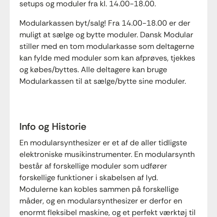
setups og moduler fra kl. 14.00-18.00.
Modularkassen byt/salg! Fra 14.00-18.00 er der
muligt at sælge og bytte moduler. Dansk Modular
stiller med en tom modularkasse som deltagerne
kan fylde med moduler som kan afprøves, tjekkes
og købes/byttes. Alle deltagere kan bruge
Modularkassen til at sælge/bytte sine moduler.
Info og Historie
En modularsynthesizer er et af de aller tidligste
elektroniske musikinstrumenter. En modularsynth
består af forskellige moduler som udfører
forskellige funktioner i skabelsen af lyd.
Modulerne kan kobles sammen på forskellige
måder, og en modularsynthesizer er derfor en
enormt fleksibel maskine, og et perfekt værktøj til