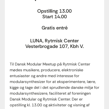
Opstilling 13.00
Start 14.00
Gratis entré
LUNA, Rytmisk Center
Vesterbrogade 107, Kbh V.
Til Dansk Modular Meetup på Rytmisk Center
mødes musikere, producere, elektroniske
entusiaster og andre med interesse for
modularsynthesizer for at eksperimentere, lære,
kigge og tage del i det sprudlende danske miljø for
modularsynthesizere, faciliteret af foreningen
Dansk Modular og Rytmisk Center. Der er
opstilling kl. 13.00 og aktiviteter og visning af