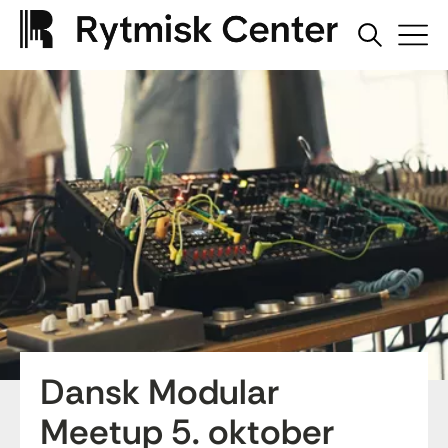
Dansk Modular
Meetup 5. oktober