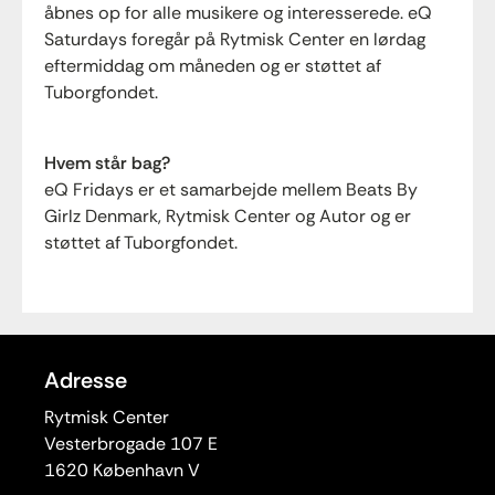
åbnes op for alle musikere og interesserede. eQ
Saturdays foregår på Rytmisk Center en lørdag
eftermiddag om måneden og er støttet af
Tuborgfondet.
Hvem står bag?
eQ Fridays er et samarbejde mellem Beats By
Girlz Denmark, Rytmisk Center og Autor og er
støttet af Tuborgfondet.
Adresse
Rytmisk Center
Vesterbrogade 107 E
1620 København V