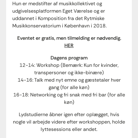
Hun er medstifter af musikkollektivet og
udgivelsesplatformen Eget Værelse og er
uddannet i Komposition fra det Rytmiske
Musikkonservatorium i København i 2018.
Eventet er gratis, men tilmelding er nødvendig.
HER
Dagens program
12-14: Workshop (Bemærk: Kun for kvinder,
transpersoner og ikke-binære)
14-16: Talk med nyt emne og gæstetaler hver
gang (for alle køn)
16-18: Networking og fri snak med fri bar (for alle
køn)
Lydstudierne åbner igen efter oplægget, hvis
nogle vil arbejde videre efter workshoppen, holde
lyttesessions eller andet.