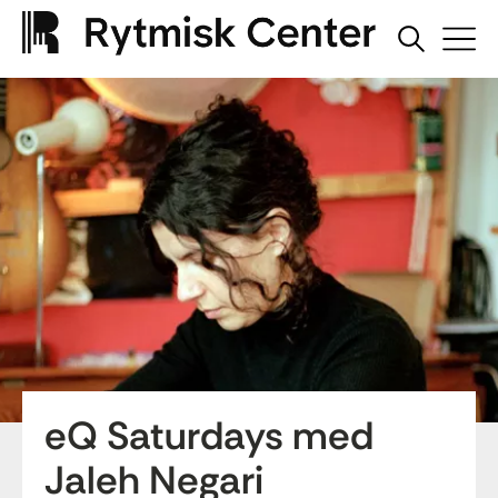
eQ Saturdays med
Jaleh Negari