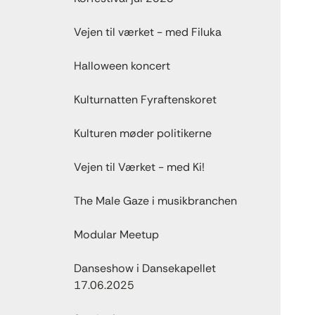
Vejen til værket - med Filuka
Halloween koncert
Kulturnatten Fyraftenskoret
Kulturen møder politikerne
Vejen til Værket - med Ki!
The Male Gaze i musikbranchen
Modular Meetup
Danseshow i Dansekapellet
17.06.2025