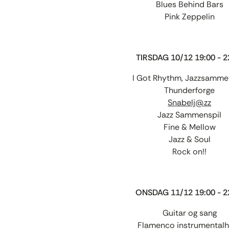
Blues Behind Bars
Pink Zeppelin
TIRSDAG 10/12 19:00 - 2
I Got Rhythm, Jazzsamme
Thunderforge
Snabelj@zz
Jazz Sammenspil
Fine & Mellow
Jazz & Soul
Rock on!!
ONSDAG 11/12 19:00 - 2
Guitar og sang
Flamenco instrumentalh