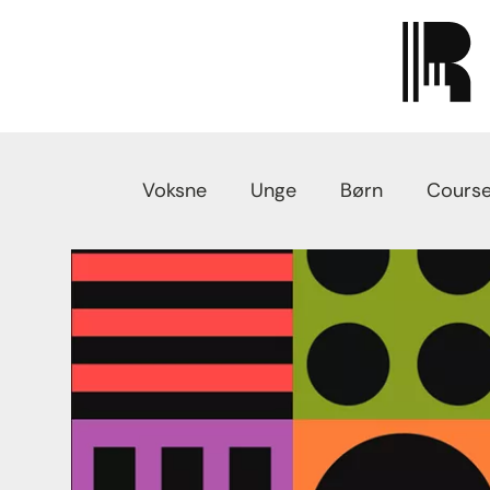
Voksne
Unge
Børn
Course