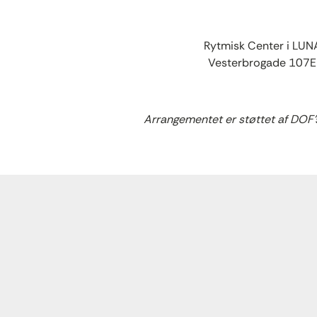
Rytmisk Center i LUN
Vesterbrogade 107E
Arrangementet er støttet af DOF’