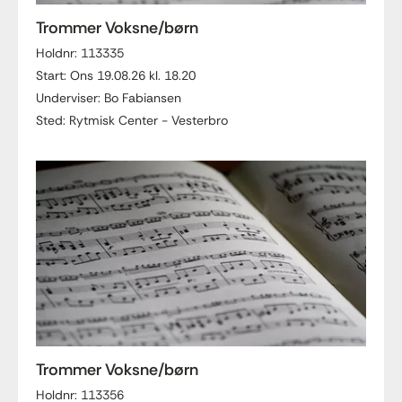
Trommer Voksne/børn
Holdnr: 113335
Start: Ons 19.08.26 kl. 18.20
Underviser: Bo Fabiansen
Sted: Rytmisk Center - Vesterbro
Trommer Voksne/børn
Holdnr: 113356