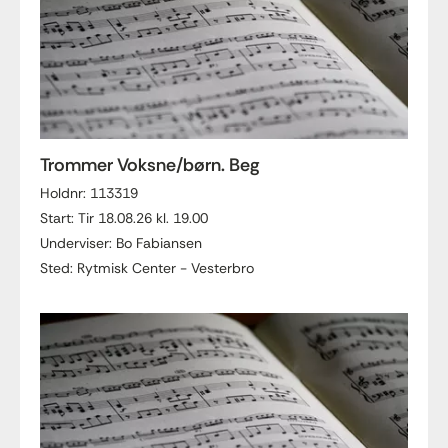
Trommer Voksne/børn. Beg
Holdnr: 113319
Start: Tir 18.08.26 kl. 19.00
Underviser: Bo Fabiansen
Sted: Rytmisk Center - Vesterbro