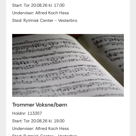
Start: Tor 20.08.26 kl. 17.00
Underviser: Alfred Koch Hess
Sted: Rytmisk Center - Vesterbro
Trommer Voksne/børn
Holdnr: 113357
Start: Tor 20.08.26 kl. 19.00
Underviser: Alfred Koch Hess