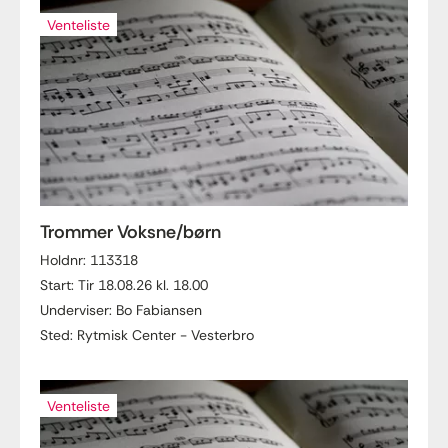
Venteliste
Trommer Voksne/børn
Holdnr: 113318
Start: Tir 18.08.26 kl. 18.00
Underviser: Bo Fabiansen
Sted: Rytmisk Center - Vesterbro
Venteliste