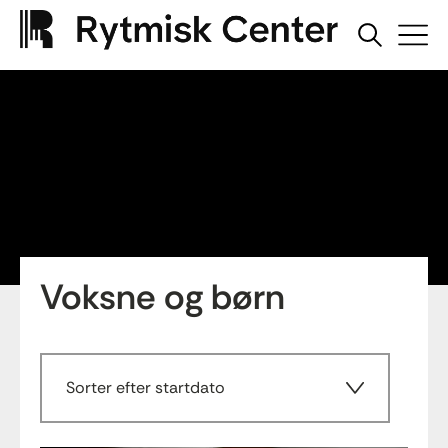
Voksne og børn
Sorter efter startdato