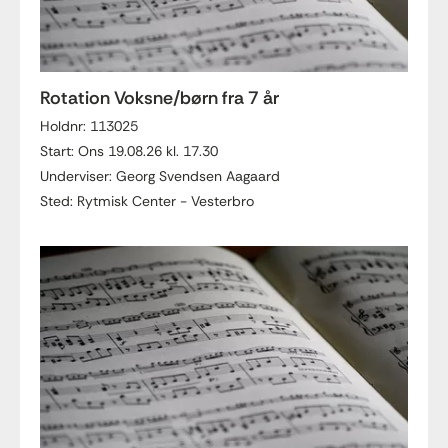
Rotation Voksne/børn fra 7 år
Holdnr: 113025
Start: Ons 19.08.26 kl. 17.30
Underviser: Georg Svendsen Aagaard
Sted: Rytmisk Center - Vesterbro