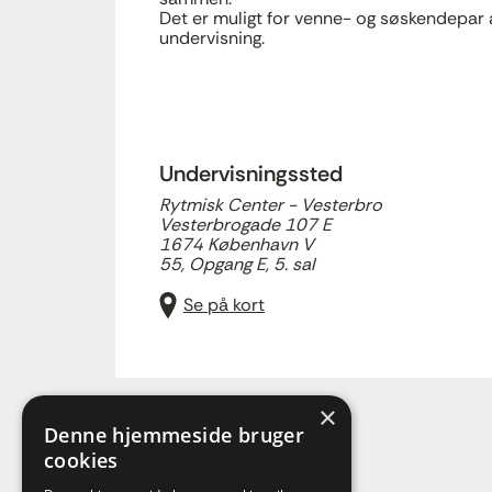
Det er muligt for venne- og søskendepar 
undervisning.
Undervisningssted
Rytmisk Center - Vesterbro
Vesterbrogade 107 E
1674 København V
55, Opgang E, 5. sal
Se på kort
×
Denne hjemmeside bruger
cookies