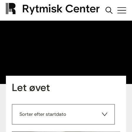
Let øvet
Sorter efter startdato