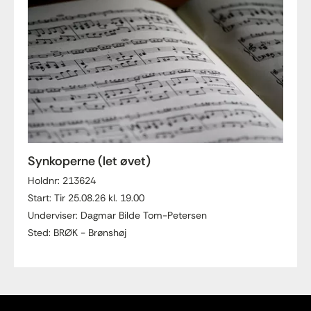
Synkoperne (let øvet)
Holdnr: 213624
Start: Tir 25.08.26 kl. 19.00
Underviser: Dagmar Bilde Tom-Petersen
Sted: BRØK - Brønshøj