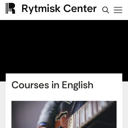
Courses in English