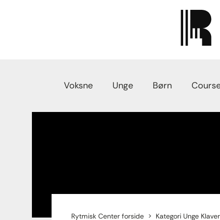
Voksne
Unge
Børn
Course
Rytmisk Center forside
Kategori Unge Klaver