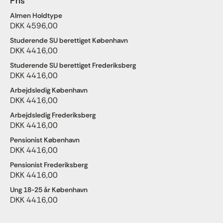
Pris
Almen Holdtype
DKK 4596,00
Studerende SU berettiget København
DKK 4416,00
Studerende SU berettiget Frederiksberg
DKK 4416,00
Arbejdsledig København
DKK 4416,00
Arbejdsledig Frederiksberg
DKK 4416,00
Pensionist København
DKK 4416,00
Pensionist Frederiksberg
DKK 4416,00
Ung 18-25 år København
DKK 4416,00