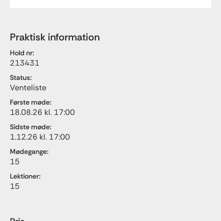
Praktisk information
Hold nr:
213431
Status:
Venteliste
Første møde:
18.08.26 kl. 17:00
Sidste møde:
1.12.26 kl. 17:00
Mødegange:
15
Lektioner:
15