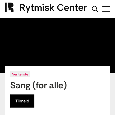
Venteliste
Sang (for alle)
Tilmeld