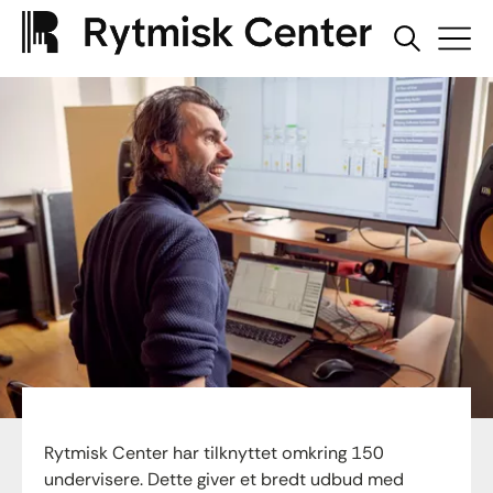
Rytmisk Center har tilknyttet omkring 150
undervisere. Dette giver et bredt udbud med