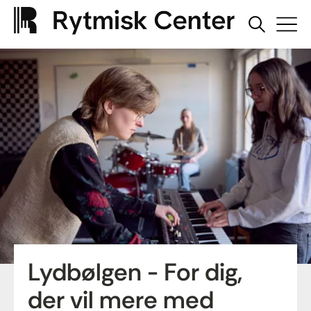
Lydbølgen - For dig,
der vil mere med