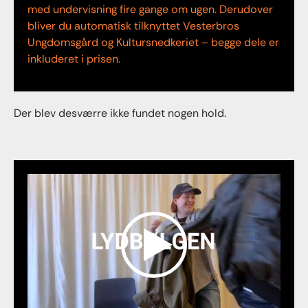
med undervisning fire gange om ugen. Derudover
bliver du automatisk tilknyttet Vesterbros
Ungdomsgård og Kultursnedkeriet – begge dele er
inkluderet i prisen.
Der blev desværre ikke fundet nogen hold.