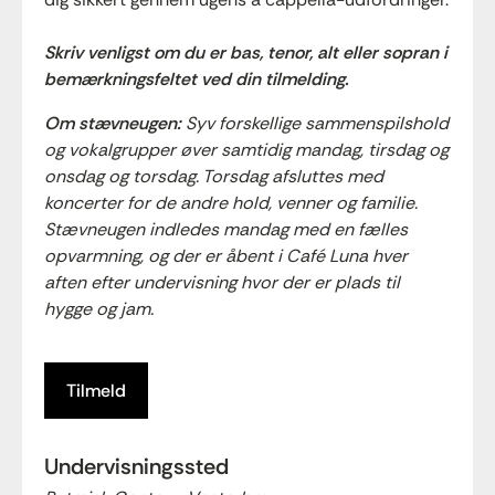
Skriv venligst om du er bas, tenor, alt eller sopran i
bemærkningsfeltet ved din tilmelding.
Om stævneugen:
Syv forskellige sammenspilshold
og vokalgrupper øver samtidig mandag, tirsdag og
onsdag og torsdag. Torsdag afsluttes med
koncerter for de andre hold, venner og familie.
Stævneugen indledes mandag med en fælles
opvarmning, og der er åbent i Café Luna hver
aften efter undervisning hvor der er plads til
hygge og jam.
Tilmeld
Undervisningssted