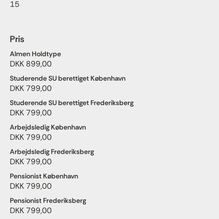
15
Pris
Almen Holdtype
DKK 899,00
Studerende SU berettiget København
DKK 799,00
Studerende SU berettiget Frederiksberg
DKK 799,00
Arbejdsledig København
DKK 799,00
Arbejdsledig Frederiksberg
DKK 799,00
Pensionist København
DKK 799,00
Pensionist Frederiksberg
DKK 799,00