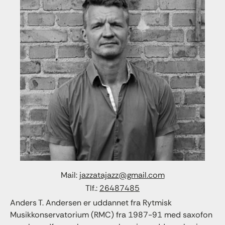
Mail:
jazzatajazz@gmail.com
Tlf.:
26487485
Anders T. Andersen er uddannet fra Rytmisk
Musikkonservatorium (RMC) fra 1987-91 med saxofon