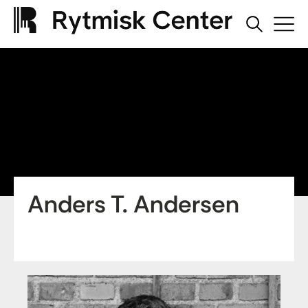
Anders T. Andersen