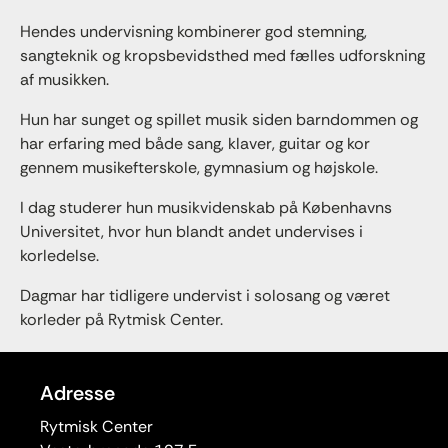
Hendes undervisning kombinerer god stemning,
sangteknik og kropsbevidsthed med fælles udforskning
af musikken.
Hun har sunget og spillet musik siden barndommen og
har erfaring med både sang, klaver, guitar og kor
gennem musikefterskole, gymnasium og højskole.
I dag studerer hun musikvidenskab på Københavns
Universitet, hvor hun blandt andet undervises i
korledelse.
Dagmar har tidligere undervist i solosang og været
korleder på Rytmisk Center.
Adresse
Rytmisk Center