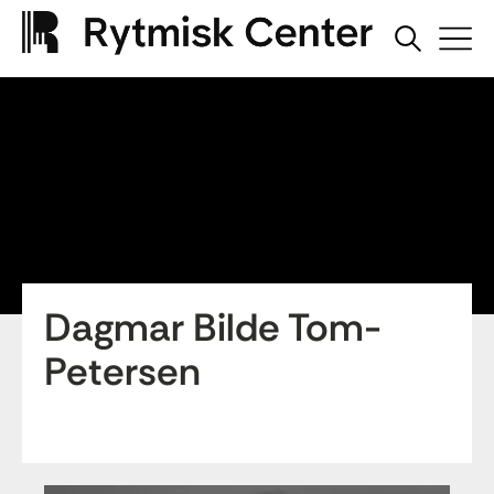
Dagmar Bilde Tom-
Petersen