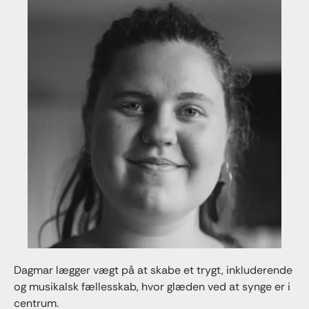
Dagmar lægger vægt på at skabe et trygt, inkluderende
og musikalsk fællesskab, hvor glæden ved at synge er i
centrum.