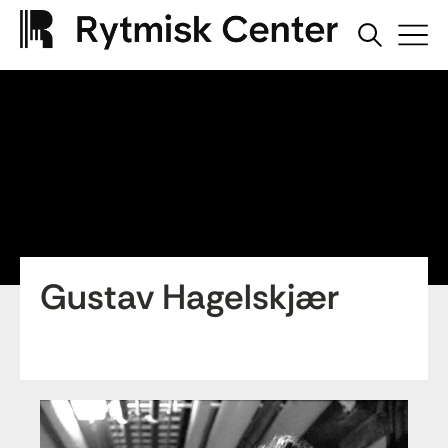
Gustav Hagelskjær