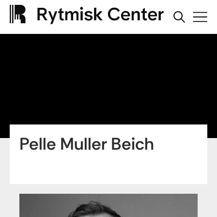
Pelle Muller Beich