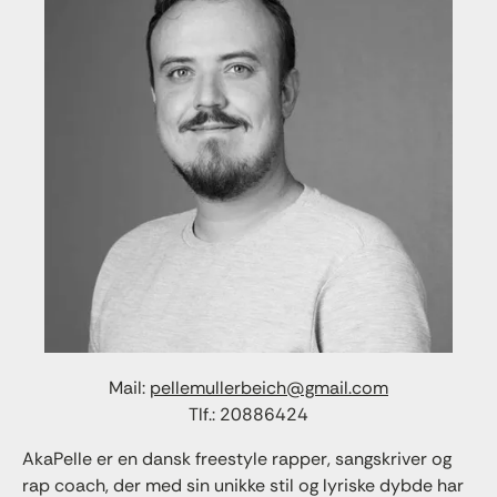
Mail:
pellemullerbeich@gmail.com
Tlf.: 20886424
AkaPelle er en dansk freestyle rapper, sangskriver og
rap coach, der med sin unikke stil og lyriske dybde har